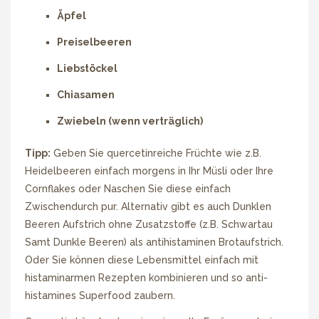
Äpfel
Preiselbeeren
Liebstöckel
Chiasamen
Zwiebeln (wenn verträglich)
Tipp:
Geben Sie quercetinreiche Früchte wie z.B.
Heidelbeeren einfach morgens in Ihr Müsli oder Ihre
Cornflakes oder Naschen Sie diese einfach
Zwischendurch pur. Alternativ gibt es auch Dunklen
Beeren Aufstrich ohne Zusatzstoffe (z.B. Schwartau
Samt Dunkle Beeren) als antihistaminen Brotaufstrich.
Oder Sie können diese Lebensmittel einfach mit
histaminarmen Rezepten kombinieren und so anti-
histamines Superfood zaubern.