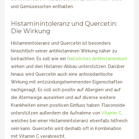
und Gemüsesorten enthalten.
Histaminintoleranz und Quercetin:
Die Wirkung
Histaminintoleranz und Quercetin ist besonders
hinsichtlich seiner antihistaminen Wirkung näher zu
betrachten. Es soll wie ein
Natürliches Antihistaminikum
wirken und den Histamin-Abbau unterstützen. Darüber
hinaus wird Quercetin auch eine antioxidantische
Wirkung mit entzündungshemmenden Eigenschaften
nachgesagt. Es soll sich positiv auf Allergien und auf
die Atemwege auswirken und auf diverse weitere
Krankheiten einen positiven Einfluss haben. Flavonoide
unterstützen außerdem die Aufnahme von
Vitamin C
,
welches bei einer Histaminintoleranz ebenfalls hilfreich
sein kann. Quercetin wird deshalb oft in Kombination
mit Vitamin C verabreicht.