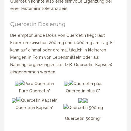
Quercetin könnte also eine sinnvolle Ergänzung bei
einer Histaminintoleranz sein.
Quercetin Dosierung
Die empfohlende Dosis von Quercetin liegt laut
Experten zwischen 200 mg und 1.000 mg am Tag. Es
kann auf einmal oder dreimal täglich in kleineren
Mengen, in Form von Lebensmitteln oder als
Nahrungsergänzungsmittel (z.B. Quercetin-Kapseln)
eingenommen werden.
Pure Quercetin*
Quercetin plus C*
Quercetin Kapseln*
Quercetin 500mg*