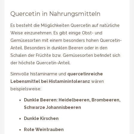
Quercetin in Nahrungsmitteln
Es besteht die Möglichkeiten Quercetin auf natürliche
Weise einzunehmen. Es gibt einige Obst- und
Gemüsesorten mit einem besonders hohen Quercetin-
Anteil. Besonders in dunklen Beeren oder in den
Schalen der Früchte bzw. Gemüsesorten befindet sich
der höchste Quercetin-Anteil.
Sinnvolle histaminarme und
quercetinreiche
Lebensmittel bei Histaminintoleranz
wären
beispielsweise:
Dunkle Beeren: Heidelbeeren, Brombeeren,
Schwarze Johannisbeeren
Dunkle Kirschen
Rote Weintrauben