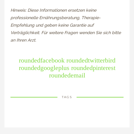
Hinweis: Diese Informationen ersetzen keine
professionelle Ernährungsberatung, Therapie-
Empfehlung und geben keine Garantie auf
Verträglichkeit. Für weitere Fragen wenden Sie sich bitte
an Ihren Arzt.
roundedfacebook
roundedtwitterbird
roundedgoogleplus
roundedpinterest
roundedemail
TAGS