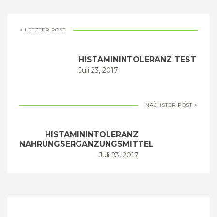
< LETZTER POST
HISTAMININTOLERANZ TEST
Juli 23, 2017
NÄCHSTER POST >
HISTAMININTOLERANZ
NAHRUNGSERGÄNZUNGSMITTEL
Juli 23, 2017