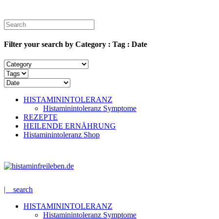
Filter your search by Category : Tag : Date
HISTAMININTOLERANZ
Histaminintoleranz Symptome
REZEPTE
HEILENDE ERNÄHRUNG
Histaminintoleranz Shop
| search
HISTAMININTOLERANZ
Histaminintoleranz Symptome