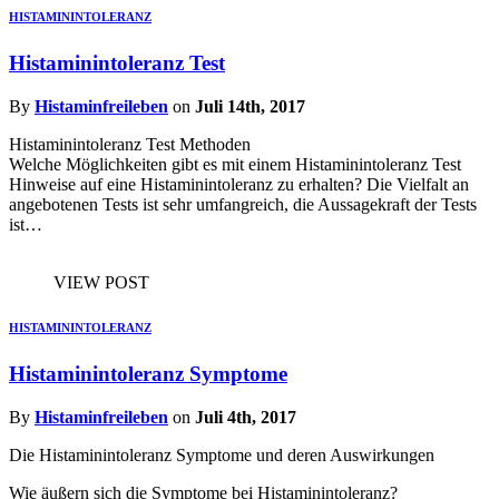
HISTAMININTOLERANZ
Histaminintoleranz Test
By
Histaminfreileben
on
Juli 14th, 2017
Histaminintoleranz Test Methoden
Welche Möglichkeiten gibt es mit einem Histaminintoleranz Test
Hinweise auf eine Histaminintoleranz zu erhalten? Die Vielfalt an
angebotenen Tests ist sehr umfangreich, die Aussagekraft der Tests
ist…
VIEW POST
HISTAMININTOLERANZ
Histaminintoleranz Symptome
By
Histaminfreileben
on
Juli 4th, 2017
Die Histaminintoleranz Symptome und deren Auswirkungen
Wie äußern sich die Symptome bei Histaminintoleranz?