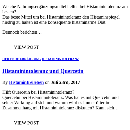
Welche Nahrungsergänzungsmittel helfen bei Histaminintoleranz am
besten?
Das beste Mittel um bei Histaminintoleranz den Histaminspiegel
niedrig zu halten ist eine konsequente histaminarme Diät.
Dennoch berichten…
VIEW POST
HEILENDE ERNÄHRUNG
HISTAMININTOLERANZ
Histaminintoleranz und Quercetin
By
Histaminfreileben
on
Juli 23rd, 2017
Hilft Quercetin bei Histaminintoleranz?
Quercetin bei Histaminintoleranz: Was hat es mit Quercetin und
seiner Wirkung auf sich und warum wird es immer öfter im
Zusammenhang mit Histaminintoleranz diskutiert? Kann sich…
VIEW POST